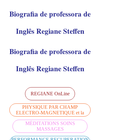
Biografia de professora de
Inglês Regiane Steffen
Biografia de professora de
Inglês Regiane Steffen
REGIANE OnLine
BEMER THERAPIE VASCULAIRE
PHYSIQUE PAR CHAMP
ELECTRO-MAGNETIQUE et la
THERAPIE LUMIERE
MÉDITATIONS SOINS
MASSAGES
PERFORMANCE RECUPERATION