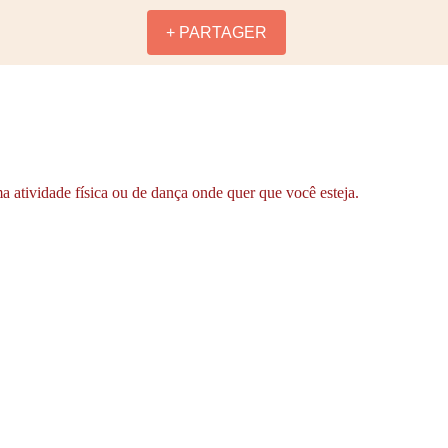
+ PARTAGER
a atividade física ou de dança onde quer que você esteja.