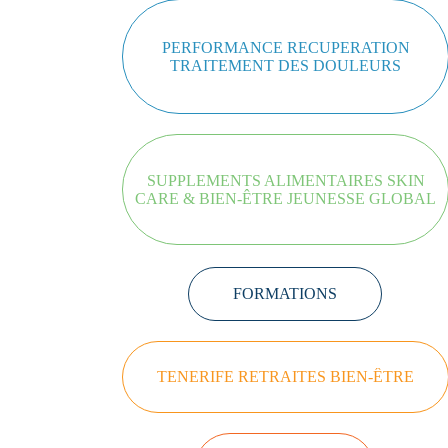
PERFORMANCE RECUPERATION
TRAITEMENT DES DOULEURS
SUPPLEMENTS ALIMENTAIRES SKIN
CARE & BIEN-ÊTRE JEUNESSE GLOBAL
FORMATIONS
TENERIFE RETRAITES BIEN-ÊTRE