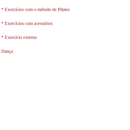
* Exercícios com o método de Pilates
* Exercícios com acessórios
* Exercício externo
Dança