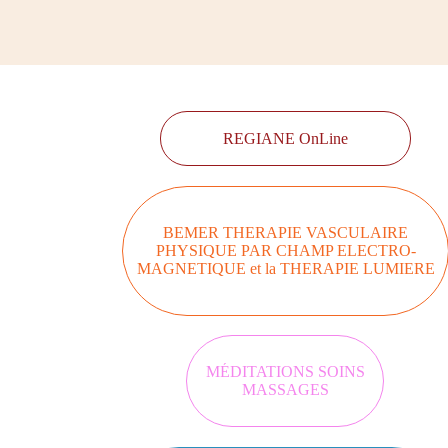
REGIANE OnLine
BEMER THERAPIE VASCULAIRE
PHYSIQUE PAR CHAMP ELECTRO-
MAGNETIQUE et la THERAPIE LUMIERE
MÉDITATIONS SOINS
MASSAGES