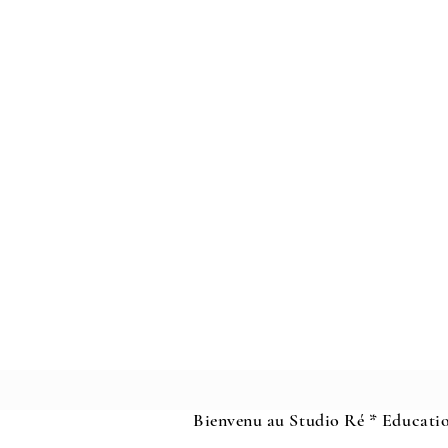
Bienvenu au Studio Ré * Educatio