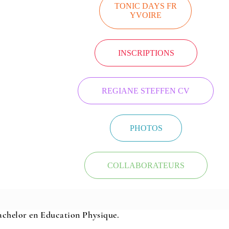
TONIC DAYS FR
YVOIRE
INSCRIPTIONS
REGIANE STEFFEN CV
PHOTOS
COLLABORATEURS
Bachelor en Education Physique.