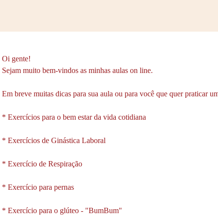
Oi gente!
Sejam muito bem-vindos as minhas aulas on line.
Em breve muitas dicas para sua aula ou para você que quer praticar um
* Exercícios para o bem estar da vida cotidiana
* Exercícios de Ginástica Laboral
* Exercício de Respiração
* Exercício para pernas
* Exercício para o glúteo - "BumBum"