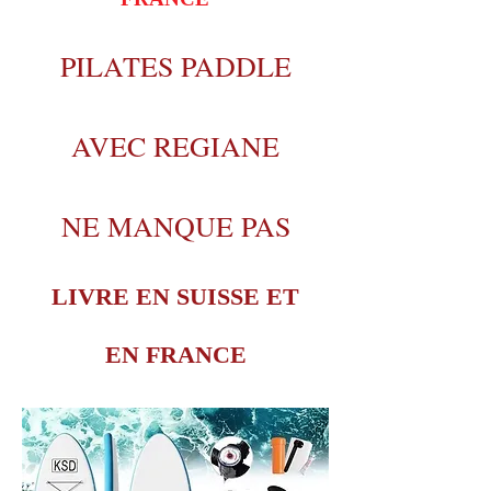
PILATES PADDLE
AVEC REGIANE
NE MANQUE PAS
LIVRE EN SUISSE ET
EN FRANCE