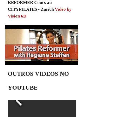
REFORMER Cours au
CITYPILATES - Zurich
Video by
Vision 6D
OUTROS VIDEOS NO
YOUTUBE