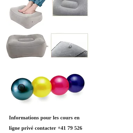
Informations pour les cours en
ligne privé contacter
+41 79 526