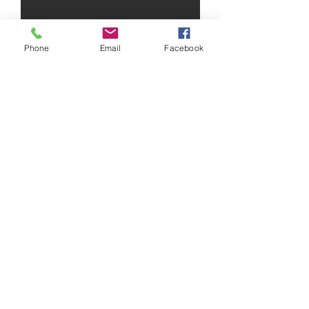
Phone
Email
Facebook