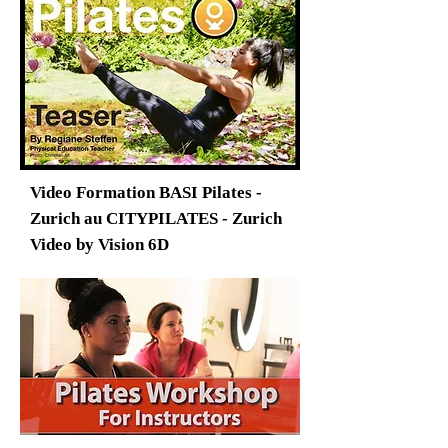
Video Formation BASI Pilates -
Zurich au CITYPILATES - Zurich
Video by Vision 6D​