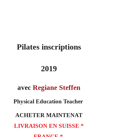
Pilates
inscriptions
2019
avec
Regiane Steffen
Physical Education Teacher
ACHETER MAINTENAT
LIVRAISON EN SUISSE *
FRANCE *