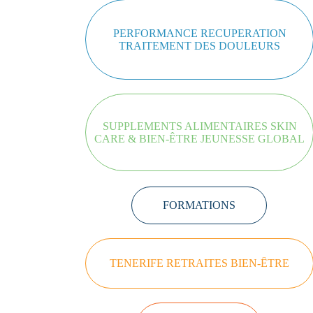
PERFORMANCE RECUPERATION
TRAITEMENT DES DOULEURS
SUPPLEMENTS ALIMENTAIRES SKIN
CARE & BIEN-ÊTRE JEUNESSE GLOBAL
FORMATIONS
TENERIFE RETRAITES BIEN-ÊTRE