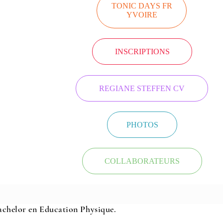
TONIC DAYS FR
YVOIRE
INSCRIPTIONS
REGIANE STEFFEN CV
PHOTOS
COLLABORATEURS
Bachelor en Education Physique.