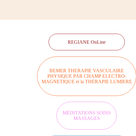
REGIANE OnLine
BEMER THERAPIE VASCULAIRE
PHYSIQUE PAR CHAMP ELECTRO-
MAGNETIQUE et la THERAPIE LUMIERE
MÉDITATIONS SOINS
MASSAGES