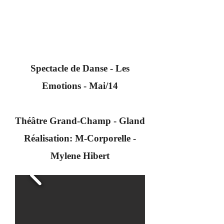
Spectacle de Danse - Les
Emotions - Mai/14
Théâtre Grand-Champ - Gland
Réalisation: M-Corporelle -
Mylene Hibert